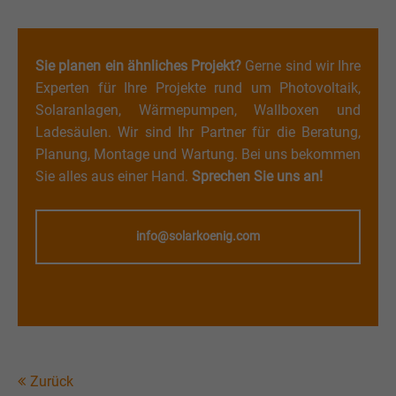
Sie planen ein ähnliches Projekt?
Gerne sind wir Ihre
Experten für Ihre Projekte rund um Photovoltaik,
Solaranlagen, Wärmepumpen, Wallboxen und
Ladesäulen. Wir sind Ihr Partner für die Beratung,
Planung, Montage und Wartung. Bei uns bekommen
Sie alles aus einer Hand.
Sprechen Sie uns an!
info@solarkoenig.com
Zurück