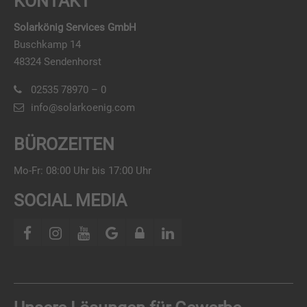
KONTAKT
Solarkönig Services GmbH
Buschkamp 14
48324 Sendenhorst
02535 78970 – 0
info@solarkoenig.com
BÜROZEITEN
Mo-Fr: 08:00 Uhr bis 17:00 Uhr
SOCIAL MEDIA