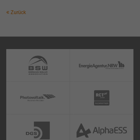
Zurück