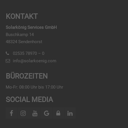
KONTAKT
Solarkönig Services GmbH
Buschkamp 14
48324 Sendenhorst
02535 78970 – 0
info@solarkoenig.com
BÜROZEITEN
Mo-Fr: 08:00 Uhr bis 17:00 Uhr
SOCIAL MEDIA