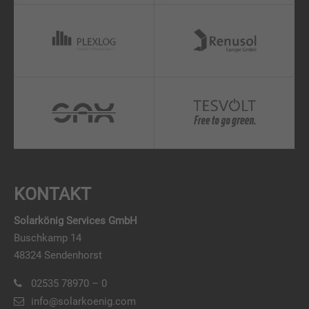
KONTAKT
Solarkönig Services GmbH
Buschkamp 14
48324 Sendenhorst
02535 78970 – 0
info@solarkoenig.com