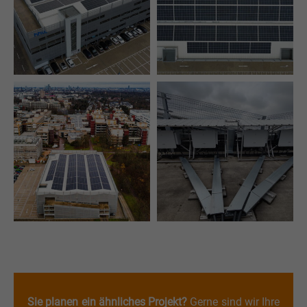
Sie planen ein ähnliches Projekt?
Gerne sind wir Ihre