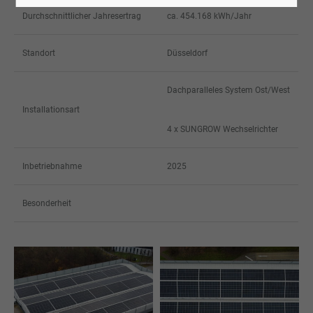
Durchschnittlicher Jahresertrag
ca. 454.168 kWh/Jahr
Standort
Düsseldorf
Dachparalleles System Ost/West
Installationsart
4 x SUNGROW Wechselrichter
Inbetriebnahme
2025
Besonderheit