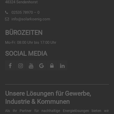
48324 Sendenhorst
02535 78970 – 0
info@solarkoenig.com
BÜROZEITEN
Mo-Fr: 08:00 Uhr bis 17:00 Uhr
SOCIAL MEDIA
Unsere Lösungen für Gewerbe,
Industrie & Kommunen
Als Ihr Partner für nachhaltige Energielösungen bieten wir