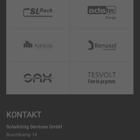
KONTAKT
Solarkönig Services GmbH
Buschkamp 14