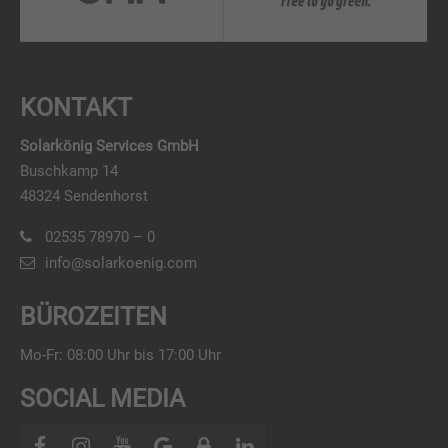
KONTAKT
Solarkönig Services GmbH
Buschkamp 14
48324 Sendenhorst
02535 78970 – 0
info@solarkoenig.com
BÜROZEITEN
Mo-Fr: 08:00 Uhr bis 17:00 Uhr
SOCIAL MEDIA