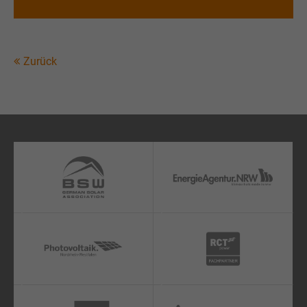
Zurück