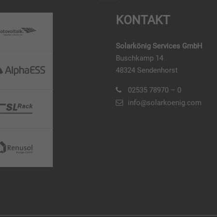
KONTAKT
Solarkönig Services GmbH
Buschkamp 14
48324 Sendenhorst
02535 78970 – 0
info@solarkoenig.com