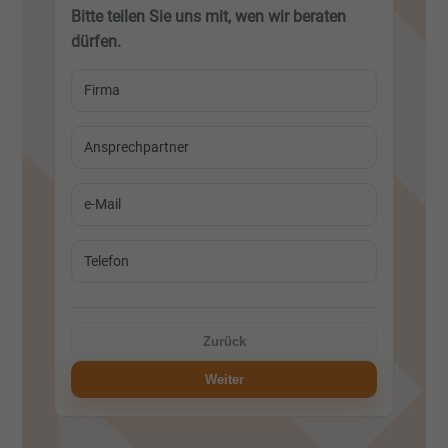
Bitte teilen Sie uns mit, wen wir beraten
dürfen.
Zurück
Weiter