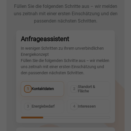
Füllen Sie die folgenden Schritte aus – wir melden
uns zeitnah mit einer ersten Einschätzung und den
passenden nächsten Schritten.
Anfrageassistent
In wenigen Schritten zu Ihrem unverbindlichen
Energiekonzept
Füllen Sie die folgenden Schritte aus – wir melden
uns zeitnah mit einer ersten Einschätzung und
den passenden nächsten Schritten.
Standort &
1
2
Kontaktdaten
Fläche
3
4
Energiebedarf
Interessen