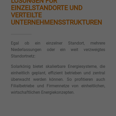
LÖSUNGEN FÜR
EINZELSTANDORTE UND
VERTEILTE
UNTERNEHMENSSTRUKTUREN
Egal ob ein einzelner Standort, mehrere
Niederlassungen oder ein weit verzweigtes
Standortnetz:
Solarkönig bietet skalierbare Energiesysteme, die
einheitlich geplant, effizient betrieben und zentral
überwacht werden können. So profitieren auch
Filialbetriebe und Firmennetze von einheitlichen,
wirtschaftlichen Energiekonzepten.