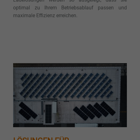
optimal zu Ihrem Betriebsablauf passen und
maximale Effizienz erreichen.