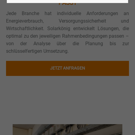
PASST
Jede Branche hat individuelle Anforderungen an
Energieverbrauch, Versorgungssicherheit und
Wirtschaftlichkeit. Solarkönig entwickelt Lösungen, die
optimal zu den jeweiligen Rahmenbedingungen passen –
von der Analyse über die Planung bis zur
schlüsselfertigen Umsetzung.
JETZT ANFRAGEN