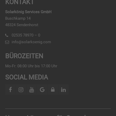
KONTAKT
Solarkönig Services GmbH
Buschkamp 14
48324 Sendenhorst
02535 78970 – 0
info@solarkoenig.com
BÜROZEITEN
Mo-Fr: 08:00 Uhr bis 17:00 Uhr
SOCIAL MEDIA