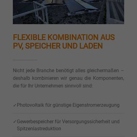
FLEXIBLE KOMBINATION AUS
PV, SPEICHER UND LADEN
Nicht jede Branche benötigt alles gleichermaßen –
deshalb kombinieren wir genau die Komponenten,
die für Ihr Unternehmen sinnvoll sind:
Photovoltaik für günstige Eigenstromerzeugung
Gewerbespeicher für Versorgungssicherheit und
Spitzenlastreduktion