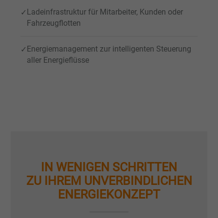
Ladeinfrastruktur für Mitarbeiter, Kunden oder
Fahrzeugflotten
Energiemanagement zur intelligenten Steuerung
aller Energieflüsse
IN WENIGEN SCHRITTEN
ZU IHREM UNVERBINDLICHEN
ENERGIEKONZEPT