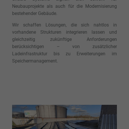
Neubauprojekte als auch für die Modernisierung
bestehender Gebäude.
Wir schaffen Lösungen, die sich nahtlos in
vorhandene Strukturen integrieren lassen und
gleichzeitig zukünftige Anforderungen
berücksichtigen – von zusätzlicher
Ladeinfrastruktur bis zu Erweiterungen im
Speichermanagement.